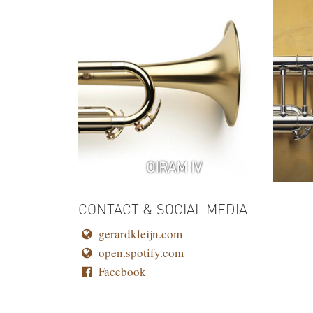
OIRAM IV
CONTACT & SOCIAL MEDIA
gerardkleijn.com
open.spotify.com
Facebook