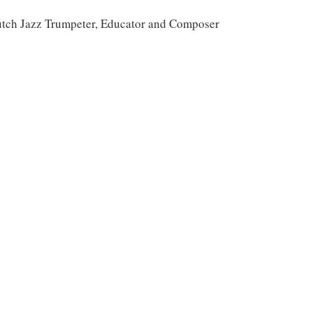
tch Jazz Trumpeter, Educator and Composer