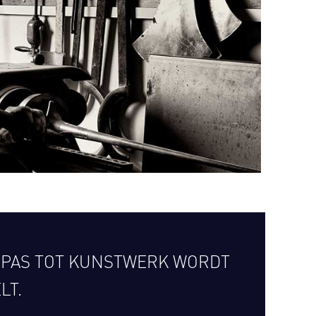
 PAS TOT KUNSTWERK WORDT
LT.