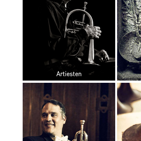
Artiesten