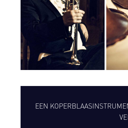
EEN KOPERBLAASINSTRUMEN
VE