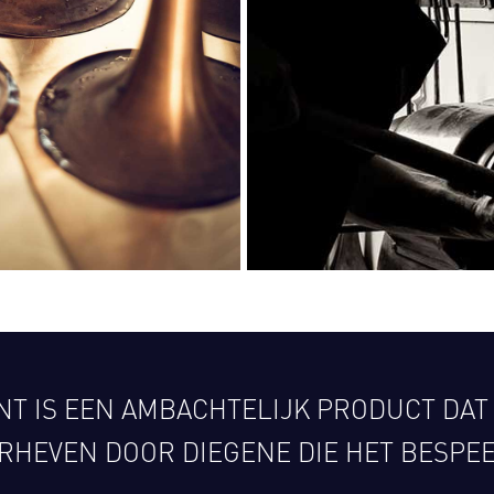
T IS EEN AMBACHTELIJK PRODUCT DAT
RHEVEN DOOR DIEGENE DIE HET BESPEE