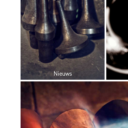
Nieuws