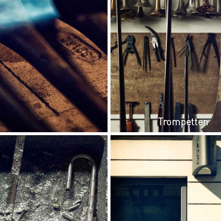
Trompetten