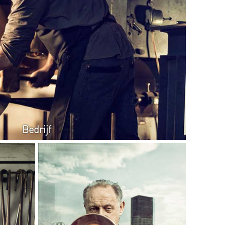
Bedrijf