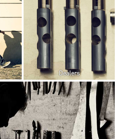
Dealers