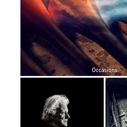
Occasions