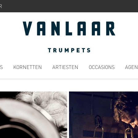
R
S
KORNETTEN
ARTIESTEN
OCCASIONS
AGEN