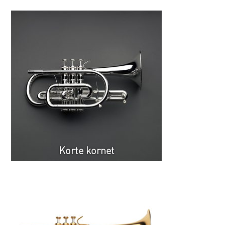
Korte kornet