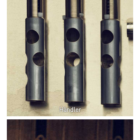
Händler