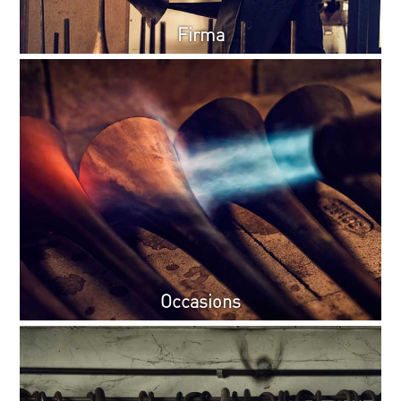
Firma
Occasions