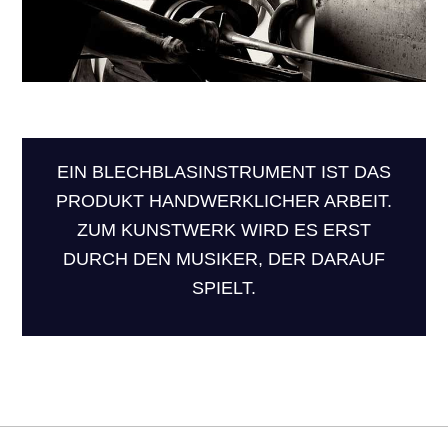
EIN BLECHBLASINSTRUMENT IST DAS
PRODUKT HANDWERKLICHER ARBEIT.
ZUM KUNSTWERK WIRD ES ERST
DURCH DEN MUSIKER, DER DARAUF
SPIELT.