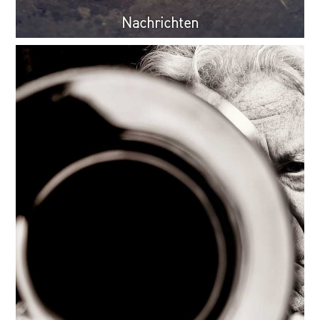
Nachrichten