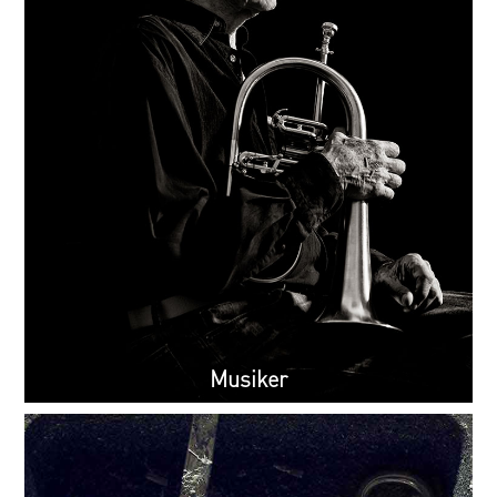
Musiker