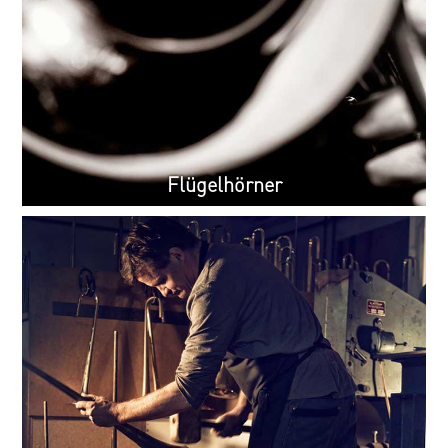
Flügelhörner