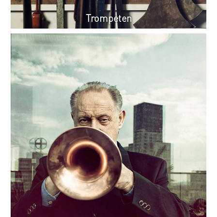
Trompeten