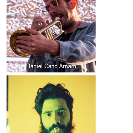
Daniel Cano Amaro