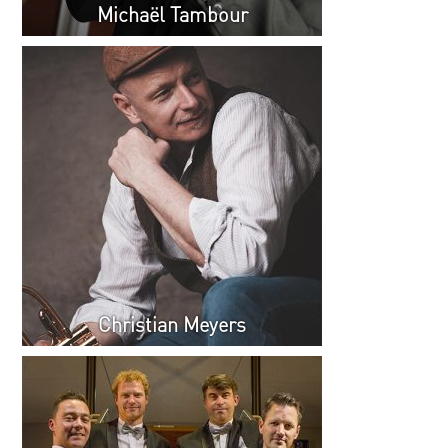
Michaël Tambour
Christian Meyers