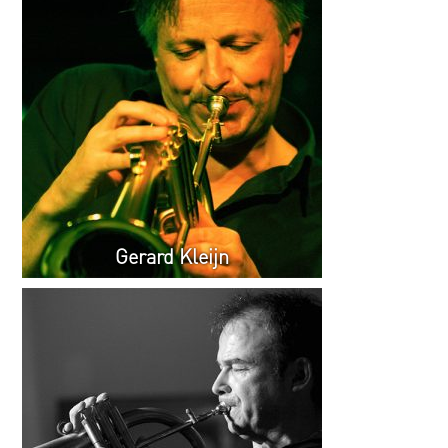
Gerard Kleijn