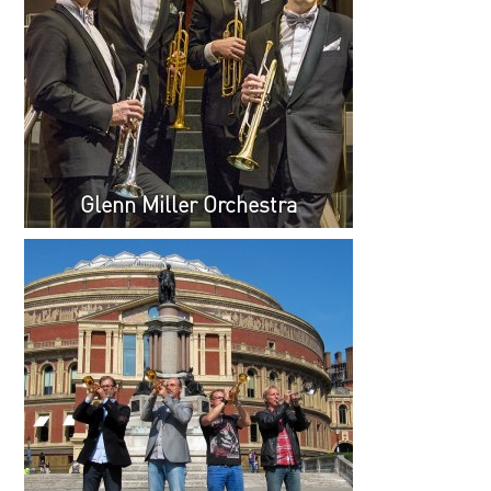
Glenn Miller Orchestra