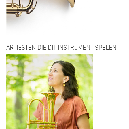
ARTIESTEN DIE DIT INSTRUMENT SPELEN