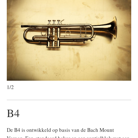
1/2
B4
De B4 is ontwikkeld op basis van de Bach Mount