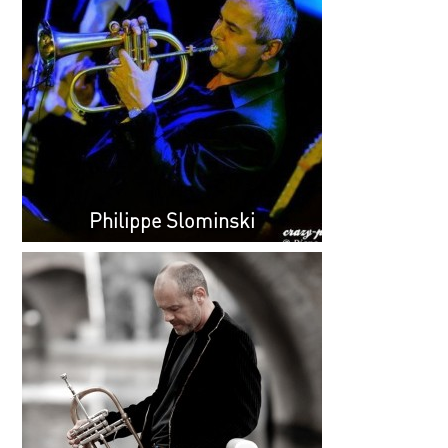
Philippe Slominski