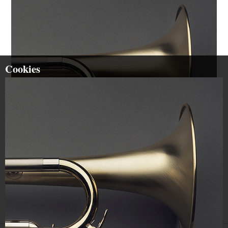
Cookies