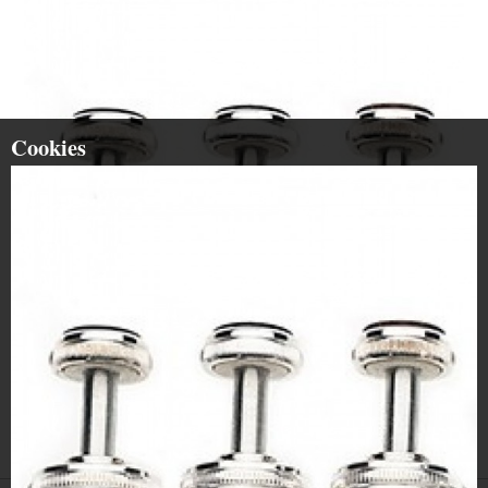
Cookies