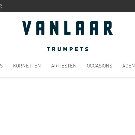
R
S
KORNETTEN
ARTIESTEN
OCCASIONS
AGEN