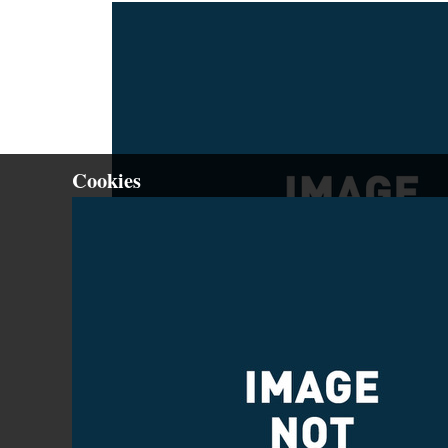
Cookies