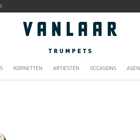
R
S
KORNETTEN
ARTIESTEN
OCCASIONS
AGEN