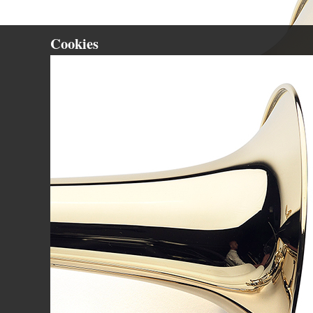
Cookies