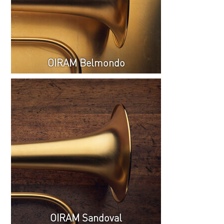
OIRAM Belmondo
OIRAM Sandoval