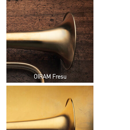
OIRAM Fresu