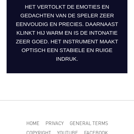
HET VERTOLKT DE EMOTIES EN
GEDACHTEN VAN DE SPELER ZEER
EENVOUDIG EN PRECIES. DAARNAAST
KLINKT HIJ WARM EN IS DE INTONATIE
ZEER GOED. HET INSTRUMENT MAAKT
OPTISCH EEN STABIELE EN RUIGE
INDRUK.
HOME
PRIVACY
GENERAL TERMS
COPYRIGHT
YOUTUBE
FACEBOOK