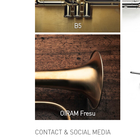
B5
OIRAM Fresu
CONTACT & SOCIAL MEDIA