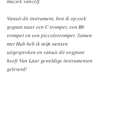
muziek vanzelf.
Vanuit dit instrument, ben ik opzoek
gegaan naar een C trompet, een Bb
trompet en een piccolotrompet. Samen
met Hub heb ik mijn wensen
uitgesproken en vanuit dit oogpunt
heeft Van Laar geweldige instrumenten
geleverd!