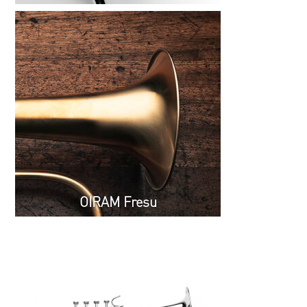
OIRAM Fresu