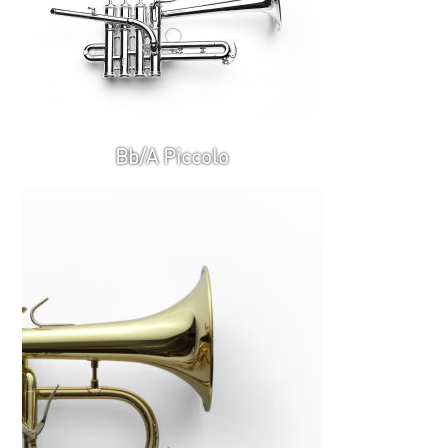
Bb/A Piccolo