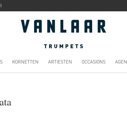
R
S
KORNETTEN
ARTIESTEN
OCCASIONS
AGEN
ata