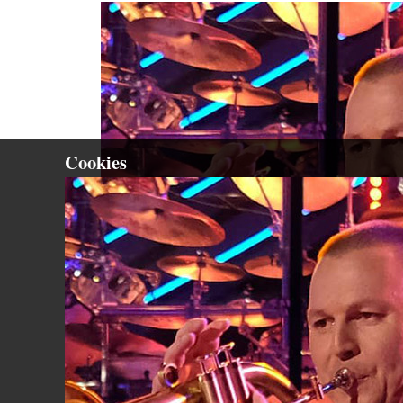
Cookies