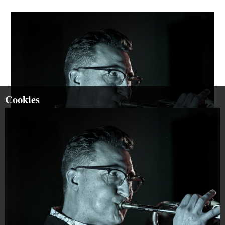
Cookies