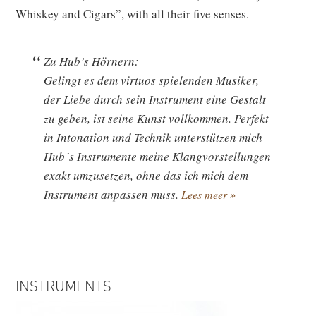
Whiskey and Cigars”, with all their five senses.
Zu Hub’s Hörnern:
Gelingt es dem virtuos spielenden Musiker,
der Liebe durch sein Instrument eine Gestalt
zu geben, ist seine Kunst vollkommen. Perfekt
in Intonation und Technik unterstützen mich
Hub´s Instrumente meine Klangvorstellungen
exakt umzusetzen, ohne das ich mich dem
Instrument anpassen muss.
Lees meer »
INSTRUMENTS