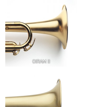
OIRAM II