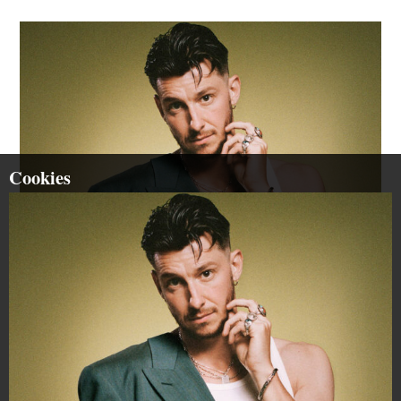
Cookies