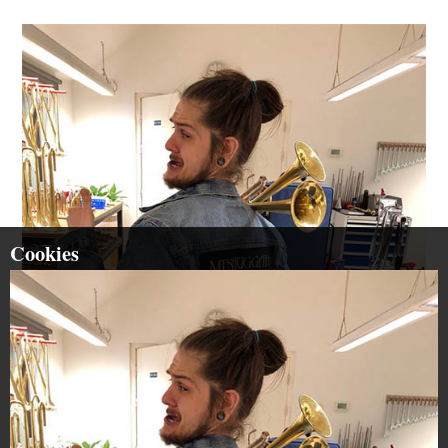
Cookies