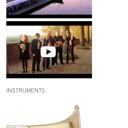
Bevrijdingsdag 2010
Remembrance Day 2015
INSTRUMENTS