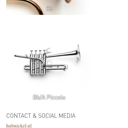
B6
Bb/A Piccolo
CONTACT & SOCIAL MEDIA
hubnickel.nl