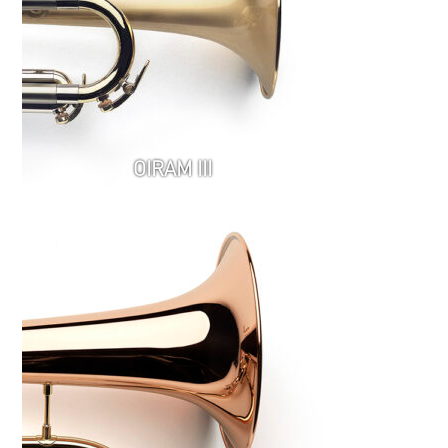
OIRAM III