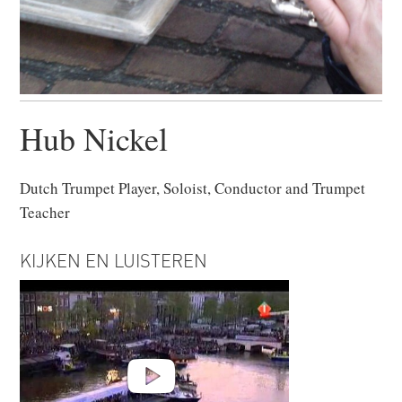
Hub Nickel
Dutch Trumpet Player, Soloist, Conductor and Trumpet
Teacher
KIJKEN EN LUISTEREN