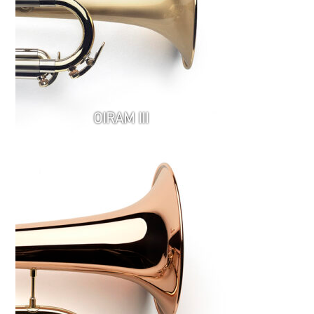
OIRAM III