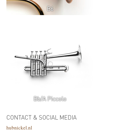
B6
Bb/A Piccolo
CONTACT & SOCIAL MEDIA
hubnickel.nl