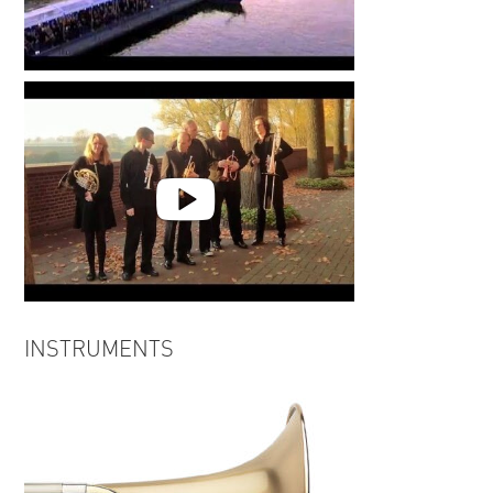
Bevrijdingsdag 2010
Remembrance Day 2015
INSTRUMENTS