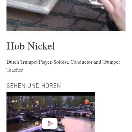
Hub Nickel
Dutch Trumpet Player, Soloist, Conductor and Trumpet
Teacher
SEHEN UND HÖREN