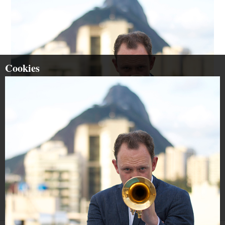
Cookies