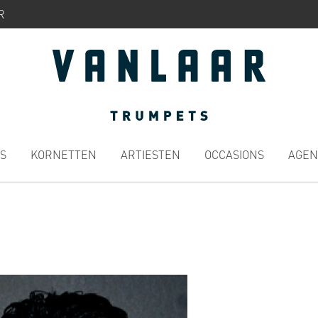
R
S
KORNETTEN
ARTIESTEN
OCCASIONS
AGEN