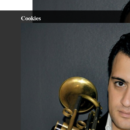
Cookies