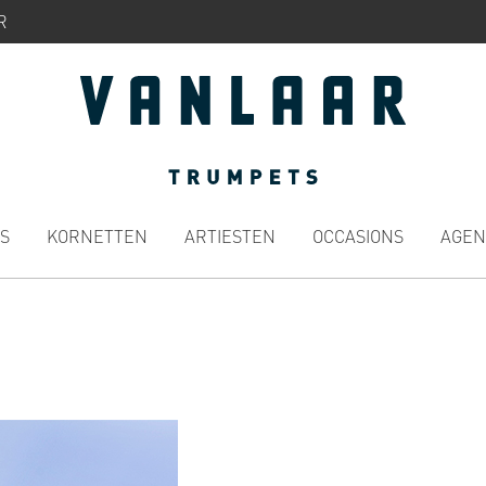
R
S
KORNETTEN
ARTIESTEN
OCCASIONS
AGEN