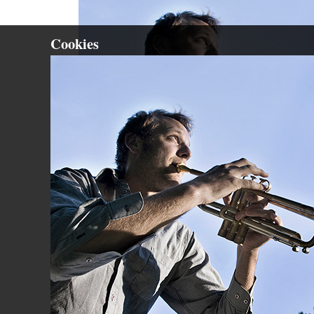
Cookies