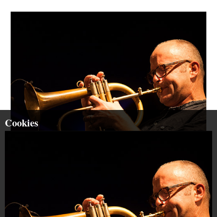
Cookies