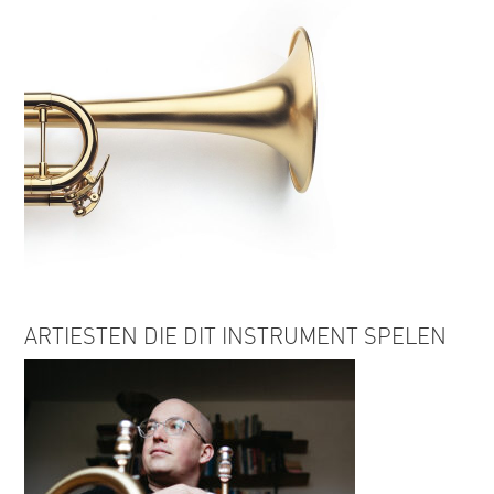
ARTIESTEN DIE DIT INSTRUMENT SPELEN