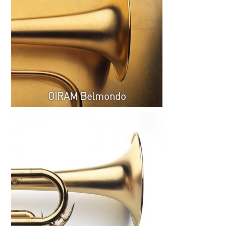
OIRAM Belmondo