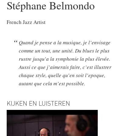
Stéphane Belmondo
French Jazz Artist
Quand je pense a la musique, je l’envisage
comme un tout, une unité. Du blues le plus
rustre jusqu’a la symphonie la plus élevée.
Aussi ce que j’aimerais faire, c’est illustrer
chaque style, quelle qu’en soit l’epoque,
autant que cela m’est possible.
KIJKEN EN LUISTEREN