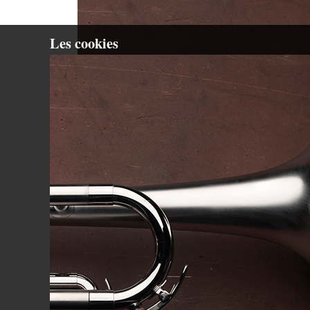
Les cookies