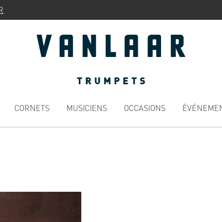
R
CORNETS
MUSICIENS
OCCASIONS
ÉVÉNEME