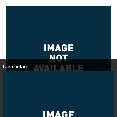
Les cookies