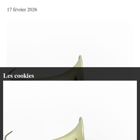
17 février 2026
Les cookies