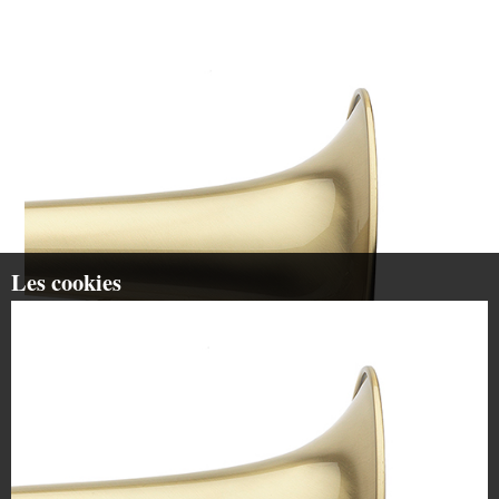
Les cookies