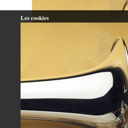
Les cookies