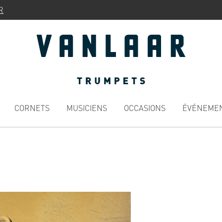
R
CORNETS
MUSICIENS
OCCASIONS
ÉVÉNEME