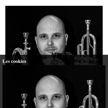
Les cookies