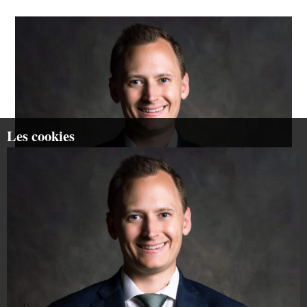
Les cookies