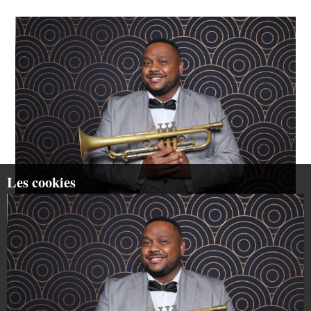
Les cookies
Renaud Gensane