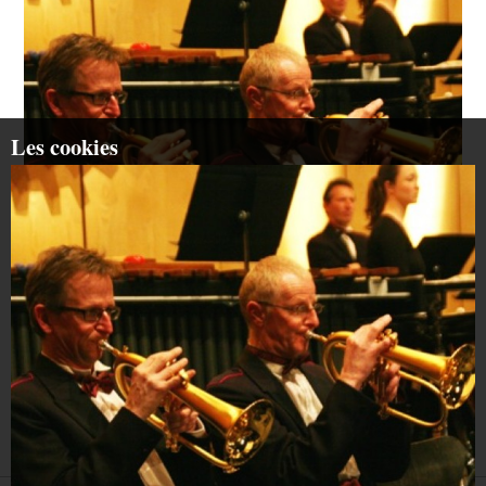
Les cookies