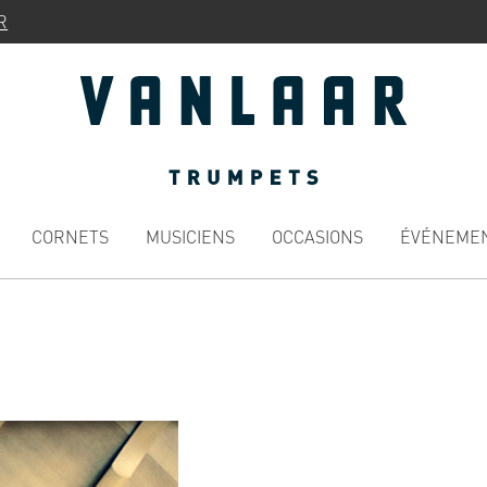
R
CORNETS
MUSICIENS
OCCASIONS
ÉVÉNEME