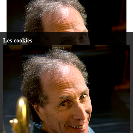
Les cookies