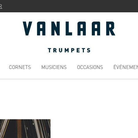
R
CORNETS
MUSICIENS
OCCASIONS
ÉVÉNEME