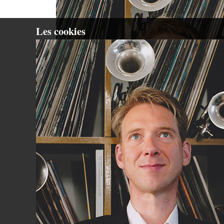
Les cookies