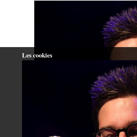
Les cookies