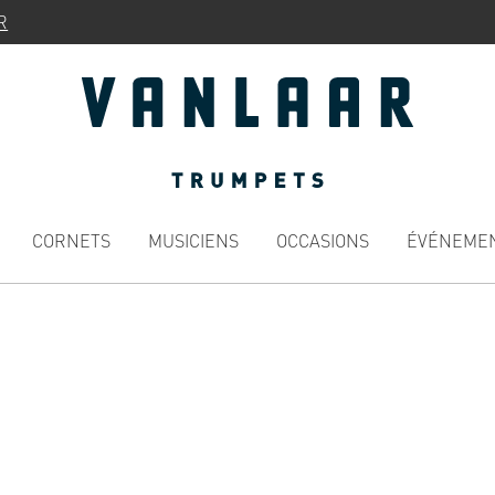
R
CORNETS
MUSICIENS
OCCASIONS
ÉVÉNEME