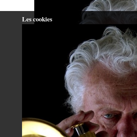
Les cookies