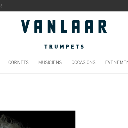
R
CORNETS
MUSICIENS
OCCASIONS
ÉVÉNEME