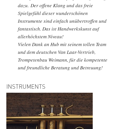
dazu. Der offene Klang und das freie
Spielgefühl dieser wunderschönen
Instrumente sind einfach unübertroffen und
fantastisch. Das ist Handwerkskunst auf
allerhöchstem Niveau!
Vielen Dank an Hub mit seinem tollen Team
und dem deutschen Van Laar-Vertrieb,
Trompetenbau Weimann, für die kompetente
und freundliche Beratung und Betreuung!
INSTRUMENTS