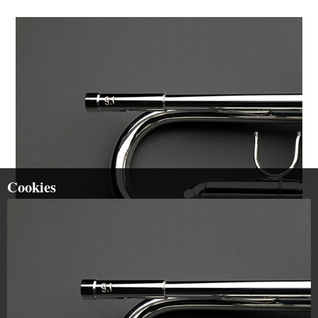
Cookies