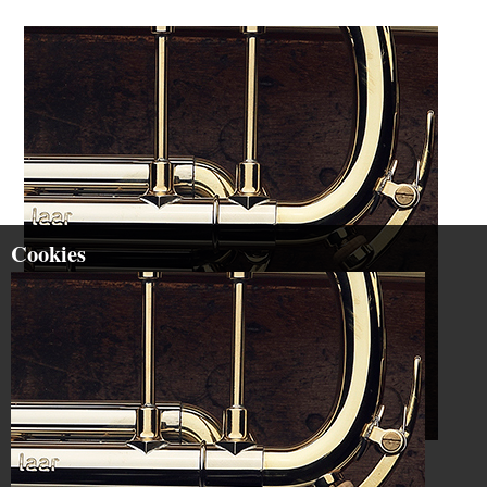
Cookies