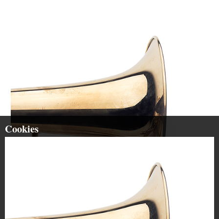
Cookies