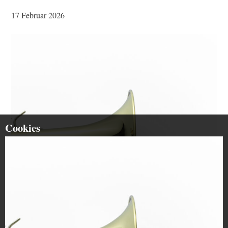
17 Februar 2026
Cookies