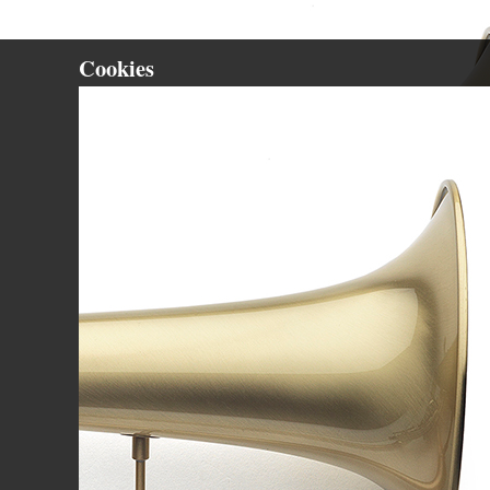
Cookies