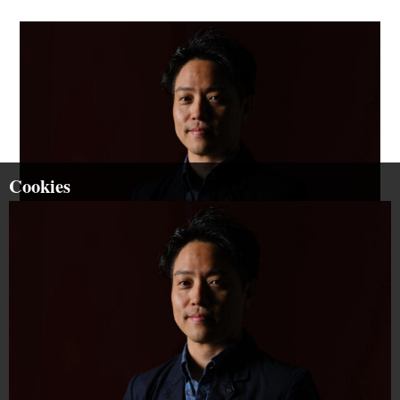
Cookies