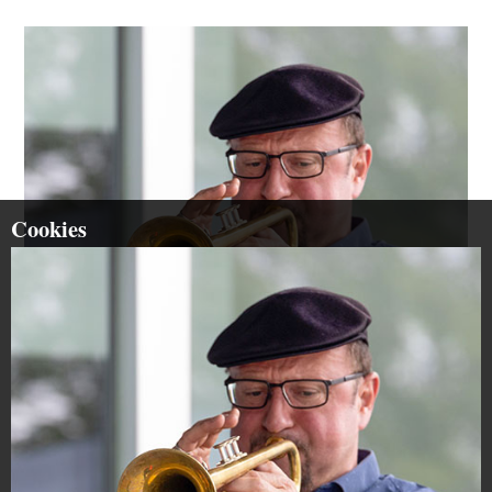
Cookies