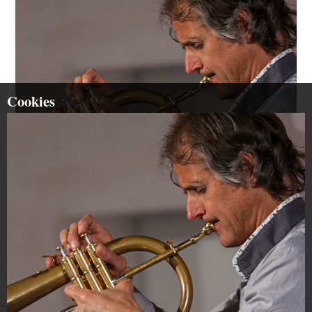
Cookies