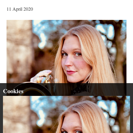
11 April 2020
Cookies