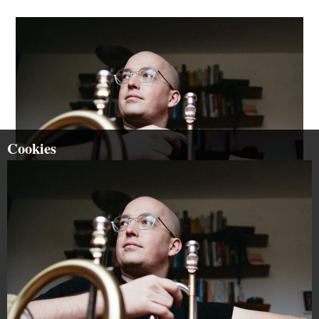
Cookies